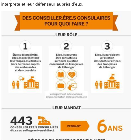
interprète et leur défenseur auprès d’eux.