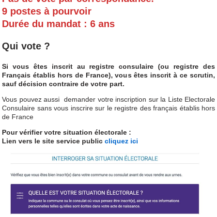
9 postes à pourvoir
Durée du mandat : 6 ans
Qui vote ?
Si vous êtes inscrit au registre consulaire (ou registre des
Français établis hors de France), vous êtes inscrit à ce scrutin,
sauf décision contraire de votre part.
Vous pouvez aussi demander votre inscription sur la Liste Electorale
Consulaire sans vous inscrire sur le registre des français établis hors
de France
Pour vérifier votre situation électorale :
Lien vers le site service public
cliquez ici