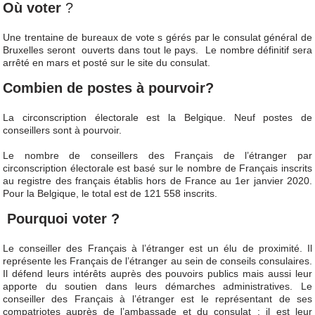
Où voter
?
Une trentaine de bureaux de vote s gérés par le consulat général de
Bruxelles seront ouverts dans tout le pays. Le nombre définitif sera
arrêté en mars et posté sur le site du consulat.
Combien de postes à pourvoir?
La circonscription électorale est la Belgique. Neuf postes de
conseillers sont à pourvoir.
Le nombre de conseillers des Français de l’étranger par
circonscription électorale est basé sur le nombre de Français inscrits
au registre des français établis hors de France au 1er janvier 2020.
Pour la Belgique, le total est de 121 558 inscrits.
Pourquoi voter ?
Le conseiller des Français à l’étranger est un élu de proximité. Il
représente les Français de l’étranger au sein de conseils consulaires.
Il défend leurs intérêts auprès des pouvoirs publics mais aussi leur
apporte du soutien dans leurs démarches administratives. Le
conseiller des Français à l’étranger est le représentant de ses
compatriotes auprès de l’ambassade et du consulat ; il est leur