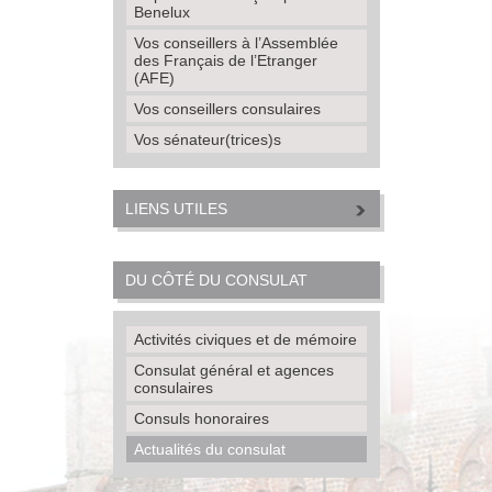
Benelux
Vos conseillers à l’Assemblée
des Français de l’Etranger
(AFE)
Vos conseillers consulaires
Vos sénateur(trices)s
LIENS UTILES
DU CÔTÉ DU CONSULAT
Activités civiques et de mémoire
Consulat général et agences
consulaires
Consuls honoraires
Actualités du consulat