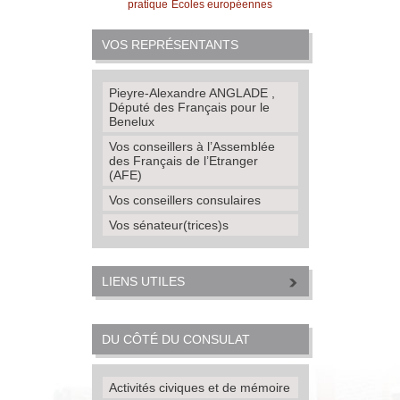
pratique
Écoles européennes
VOS REPRÉSENTANTS
Pieyre-Alexandre ANGLADE ,
Député des Français pour le
Benelux
Vos conseillers à l’Assemblée
des Français de l’Etranger
(AFE)
Vos conseillers consulaires
Vos sénateur(trices)s
LIENS UTILES
DU CÔTÉ DU CONSULAT
Activités civiques et de mémoire