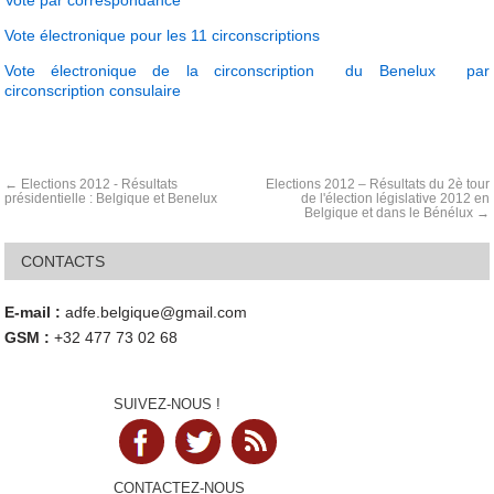
Vote par correspondance
Vote électronique pour les 11 circonscriptions
Vote électronique de la circonscription du Benelux par
circonscription consulaire
Élections 2012 - Résultats
Elections 2012 – Résultats du 2è tour
présidentielle : Belgique et Benelux
de l'élection législative 2012 en
Belgique et dans le Bénélux
CONTACTS
E-mail :
adfe.belgique@gmail.com
GSM :
+32 477 73 02 68
SUIVEZ-NOUS !
CONTACTEZ-NOUS