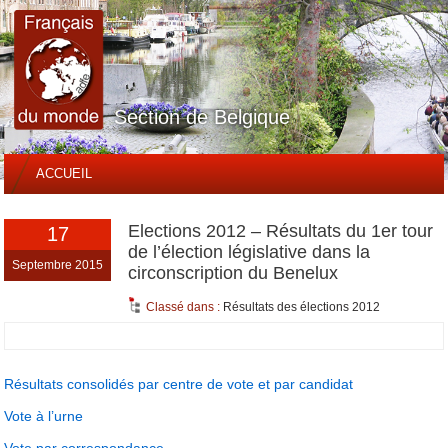
Section de Belgique
ACCUEIL
Elections 2012 – Résultats du 1er tour
17
de l’élection législative dans la
Septembre 2015
circonscription du Benelux
Classé dans :
Résultats des élections 2012
Résultats consolidés par centre de vote et par candidat
Vote à l’urne