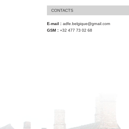
CONTACTS
E-mail :
adfe.belgique@gmail.com
GSM :
+32 477 73 02 68