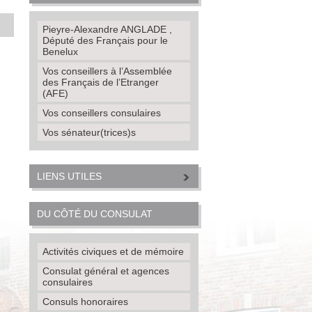
Pieyre-Alexandre ANGLADE ,
Député des Français pour le
Benelux
Vos conseillers à l’Assemblée
des Français de l’Etranger
(AFE)
Vos conseillers consulaires
Vos sénateur(trices)s
LIENS UTILES
DU CÔTÉ DU CONSULAT
Activités civiques et de mémoire
Consulat général et agences
consulaires
Consuls honoraires